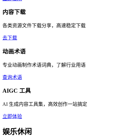
内容下载
各类资源文件下载分享，高速稳定下载
去下载
动画术语
专业动画制作术语词典，了解行业用语
查询术语
AIGC 工具
AI 生成内容工具集，高效创作一站搞定
立即体验
娱乐休闲