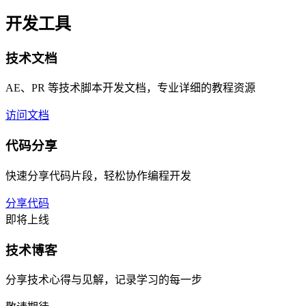
开发工具
技术文档
AE、PR 等技术脚本开发文档，专业详细的教程资源
访问文档
代码分享
快速分享代码片段，轻松协作编程开发
分享代码
即将上线
技术博客
分享技术心得与见解，记录学习的每一步