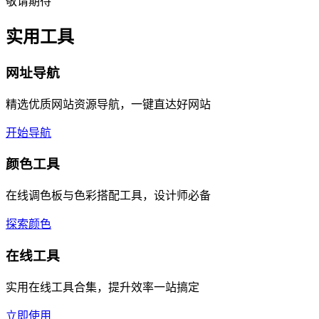
敬请期待
实用工具
网址导航
精选优质网站资源导航，一键直达好网站
开始导航
颜色工具
在线调色板与色彩搭配工具，设计师必备
探索颜色
在线工具
实用在线工具合集，提升效率一站搞定
立即使用