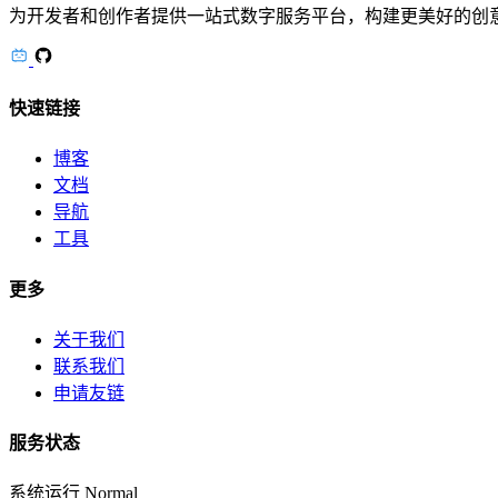
为开发者和创作者提供一站式数字服务平台，构建更美好的创
快速链接
博客
文档
导航
工具
更多
关于我们
联系我们
申请友链
服务状态
系统运行
Normal